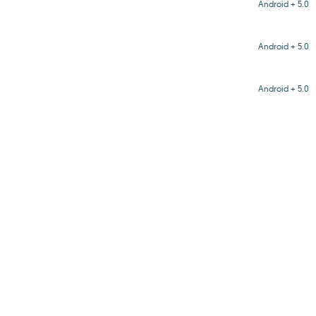
Android + 5.0
Android + 5.0
Android + 5.0