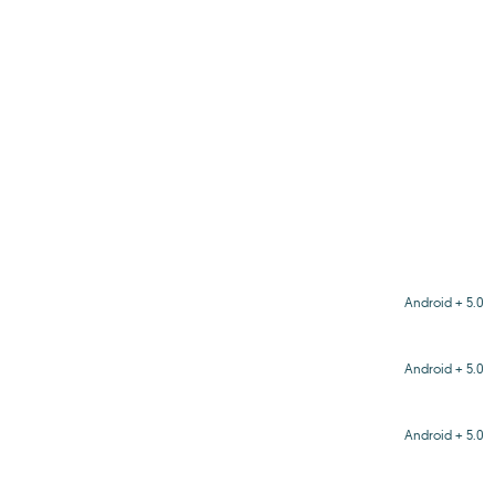
Android + 5.0
Android + 5.0
Android + 5.0